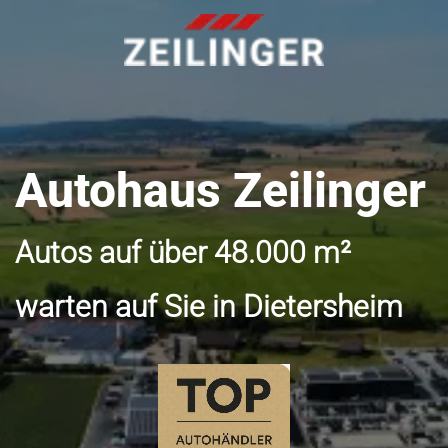
Autohaus Zeilinger
Autos auf über 48.000 m²
warten auf Sie in Dietersheim