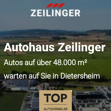
Autohaus Zeilinger
Autos auf über 48.000 m²
warten auf Sie in Dietersheim