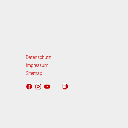
iterführende Links
Datenschutz
Impressum
Sitemap