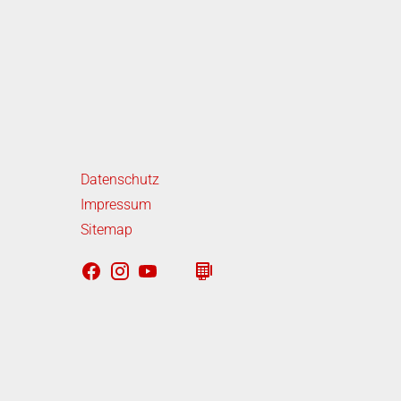
iterführende Links
Datenschutz
Impressum
Sitemap