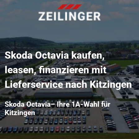
Skoda Octavia kaufen,
leasen, finanzieren mit
Lieferservice nach Kitzingen
Skoda Octavia– Ihre 1A-Wahl für
Kitzingen