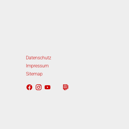
iterführende Links
Datenschutz
Impressum
Sitemap