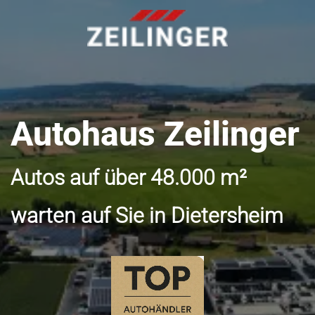
Autohaus Zeilinger
Autos auf über 48.000 m²
warten auf Sie in Dietersheim