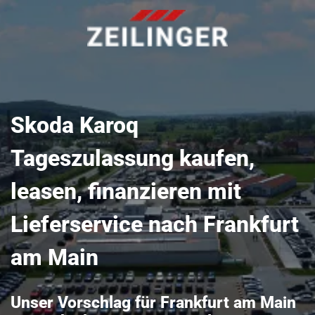
Skoda Karoq
Tageszulassung kaufen,
leasen, finanzieren mit
Lieferservice nach Frankfurt
am Main
Unser Vorschlag für Frankfurt am Main