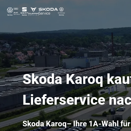
Skoda Karoq kauf
Lieferservice na
Skoda Karoq– Ihre 1A-Wahl für