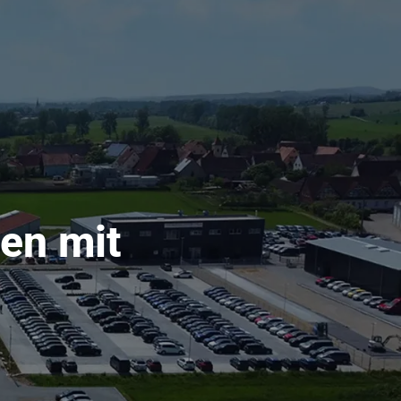
ren mit