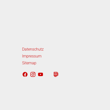
iterführende Links
Datenschutz
Impressum
Sitemap