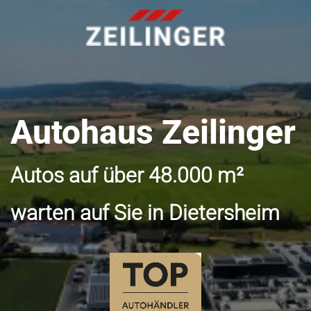
Autohaus Zeilinger
Autos auf über 48.000 m²
warten auf Sie in Dietersheim