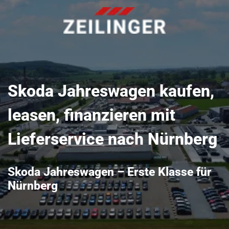
Skoda Jahreswagen kaufen,
leasen, finanzieren mit
Lieferservice nach Nürnberg
Skoda Jahreswagen – Erste Klasse für
Nürnberg