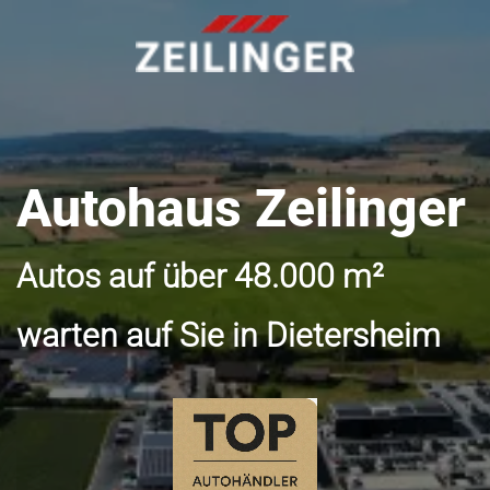
Autohaus Zeilinger
Autos auf über 48.000 m²
warten auf Sie in Dietersheim