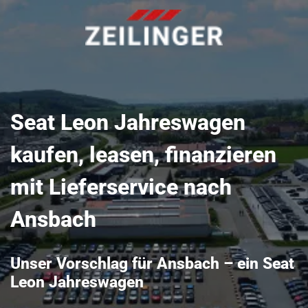
Seat Leon Jahreswagen
kaufen, leasen, finanzieren
mit Lieferservice nach
Ansbach
Unser Vorschlag für Ansbach – ein Seat
Leon Jahreswagen