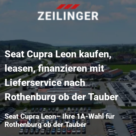
Seat Cupra Leon kaufen,
leasen, finanzieren mit
Lieferservice nach
Rothenburg ob der Tauber
Seat Cupra Leon– Ihre 1A-Wahl für
Rothenburg ob der Tauber