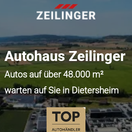
Autohaus Zeilinger
Autos auf über 48.000 m²
warten auf Sie in Dietersheim