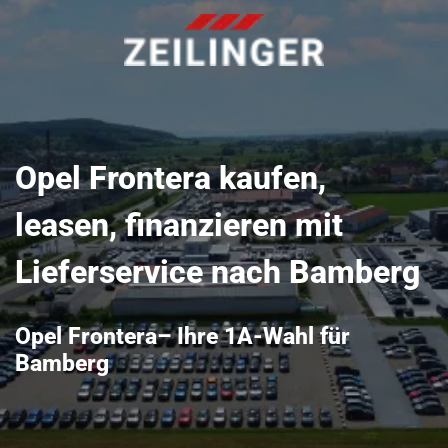
Opel Frontera kaufen,
leasen, finanzieren mit
Lieferservice nach Bamberg
Opel Frontera– Ihre 1A-Wahl für
Bamberg