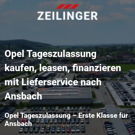
Opel Tageszulassung
kaufen, leasen, finanzieren
mit Lieferservice nach
Ansbach
Opel Tageszulassung – Erste Klasse für
Ansbach