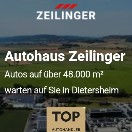
Autohaus Zeilinger
Autos auf über 48.000 m²
warten auf Sie in Dietersheim