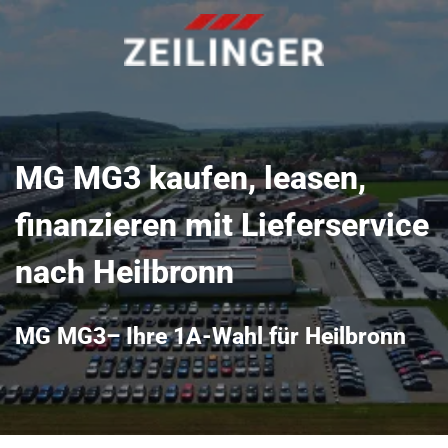
MG MG3 kaufen, leasen,
finanzieren mit Lieferservice
nach Heilbronn
MG MG3– Ihre 1A-Wahl für Heilbronn