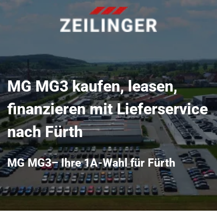
MG MG3 kaufen, leasen,
finanzieren mit Lieferservice
nach Fürth
MG MG3– Ihre 1A-Wahl für Fürth