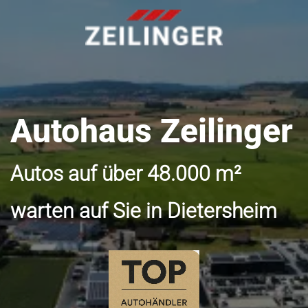
Autohaus Zeilinger
Autos auf über 48.000 m²
warten auf Sie in Dietersheim