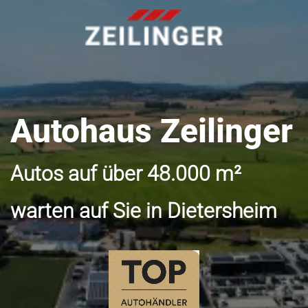
Autohaus Zeilinger
Autos auf über 48.000 m²
warten auf Sie in Dietersheim