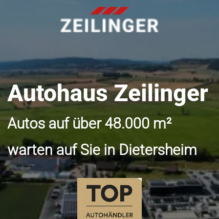
Autohaus Zeilinger
Autos auf über 48.000 m²
warten auf Sie in Dietersheim