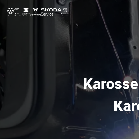
Karosse
Kar