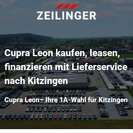
Cupra Leon kaufen, leasen,
finanzieren mit Lieferservice
nach Kitzingen
Cupra Leon– Ihre 1A-Wahl für Kitzingen