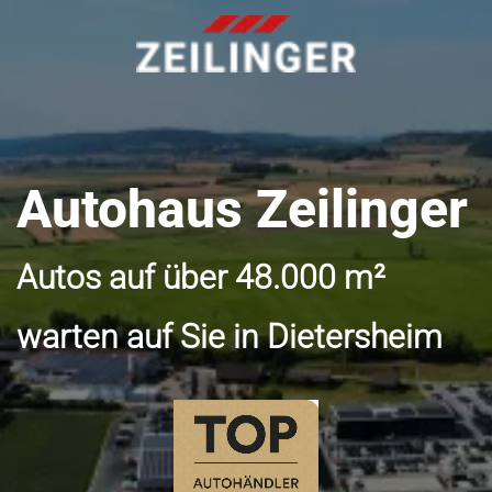
Autohaus Zeilinger
Autos auf über 48.000 m²
warten auf Sie in Dietersheim