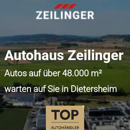
Autohaus Zeilinger
Autos auf über 48.000 m²
warten auf Sie in Dietersheim