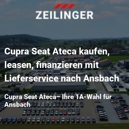
Cupra Seat Ateca kaufen,
leasen, finanzieren mit
Lieferservice nach Ansbach
Cupra Seat Ateca– Ihre 1A-Wahl für
Ansbach