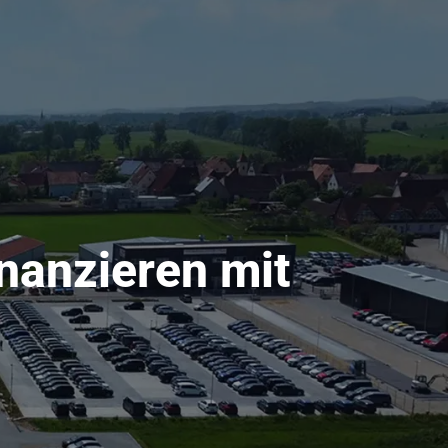
nanzieren mit