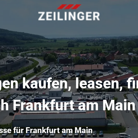
n kaufen, leasen, fi
ch Frankfurt am Main
sse für Frankfurt am Main