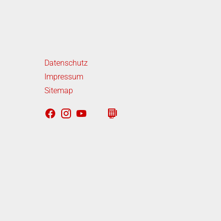
iterführende Links
Datenschutz
Impressum
Sitemap