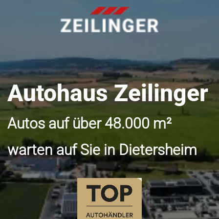
Autohaus Zeilinger
Autos auf über 48.000 m²
warten auf Sie in Dietersheim