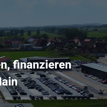
n, finanzieren
Main