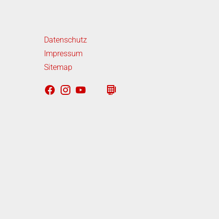
iterführende Links
Datenschutz
Impressum
Sitemap