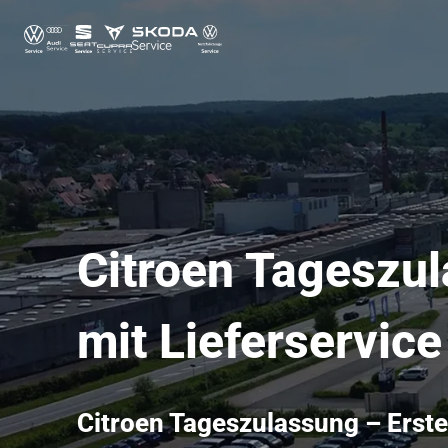
Citroen Tageszul
mit Lieferservic
Citroen Tageszulassung – Erste