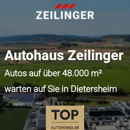
Autohaus Zeilinger
Autos auf über 48.000 m²
warten auf Sie in Dietersheim