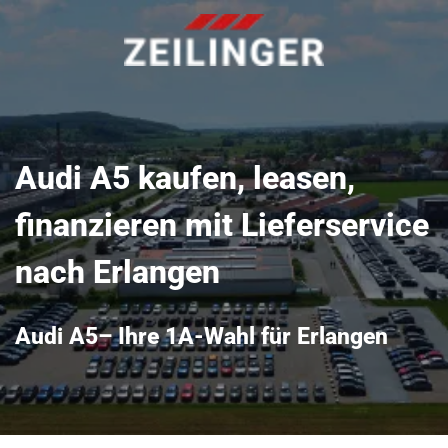
Audi A5 kaufen, leasen,
finanzieren mit Lieferservice
nach Erlangen
Audi A5– Ihre 1A-Wahl für Erlangen