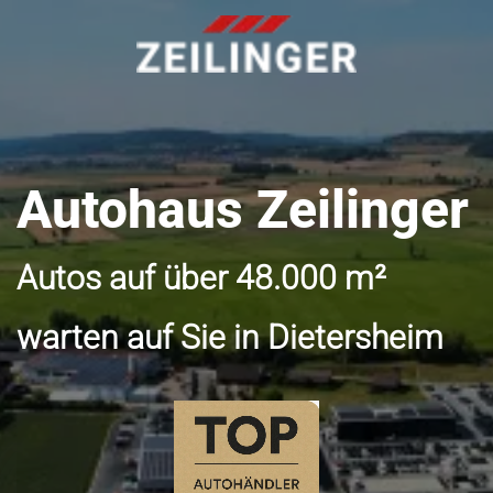
Autohaus Zeilinger
Autos auf über 48.000 m²
warten auf Sie in Dietersheim