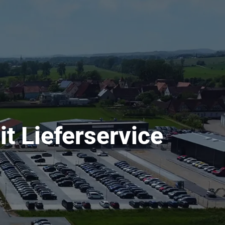
it Lieferservice