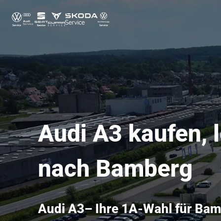
Audi A3 kaufen, l
nach Bamberg
Audi A3– Ihre 1A-Wahl für Ba