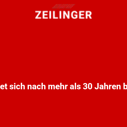
t sich nach mehr als 30 Jahren b