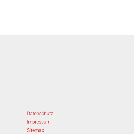
iterführende Links
Datenschutz
Impressum
Sitemap