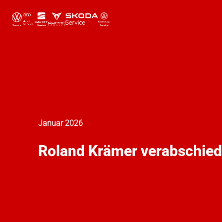
Januar 2026
Roland Krämer verabschiede