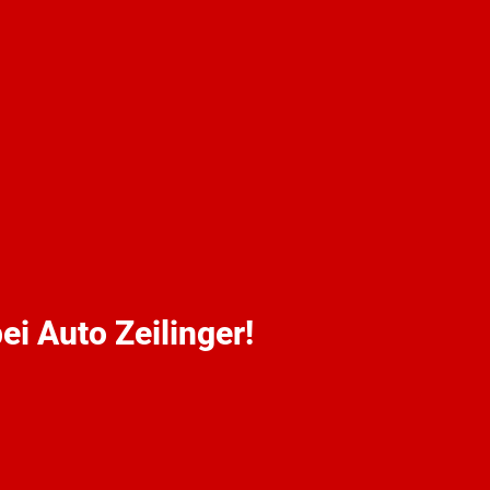
ei Auto Zeilinger!