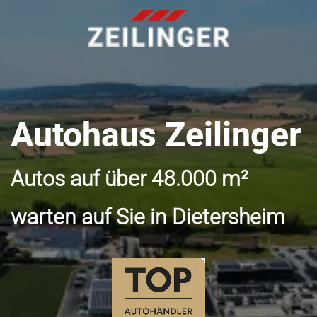
Autohaus Zeilinger
Autos auf über 48.000 m²
warten auf Sie in Dietersheim