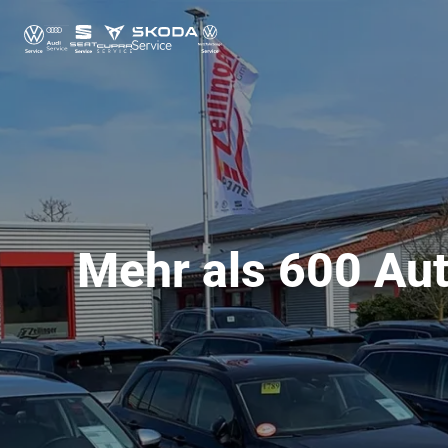
Mehr als 600 Aut