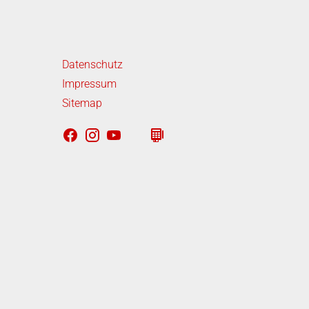
iterführende Links
Datenschutz
Impressum
Sitemap