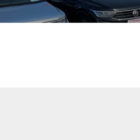
tuellen Fahrzeugangebote