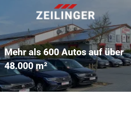
Mehr als 600 Autos auf über
48.000 m²