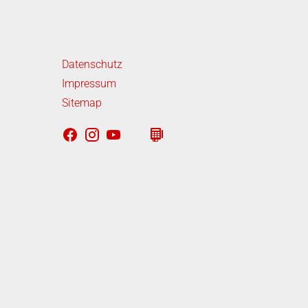
iterführende Links
Datenschutz
Impressum
Sitemap