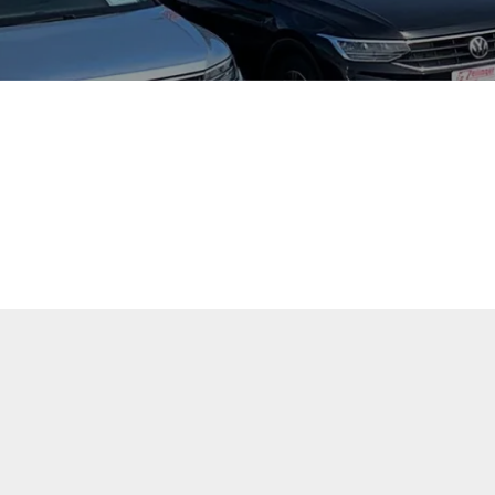
tuellen Fahrzeugangebote