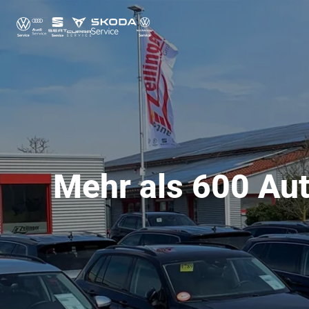
Mehr als 600 Aut