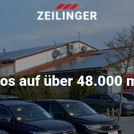
os auf über 48.000 