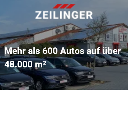
Mehr als 600 Autos auf über
48.000 m²