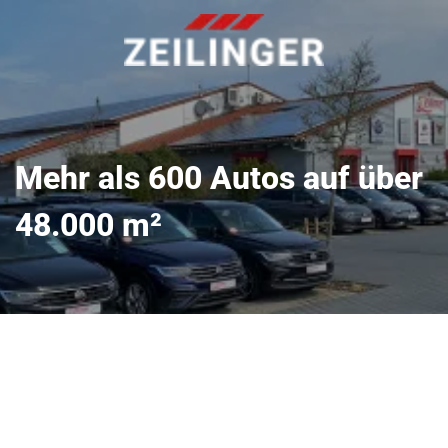
Mehr als 600 Autos auf über
48.000 m²