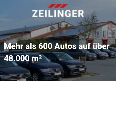
Mehr als 600 Autos auf über
48.000 m²