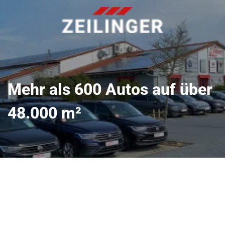
Mehr als 600 Autos auf über
48.000 m²