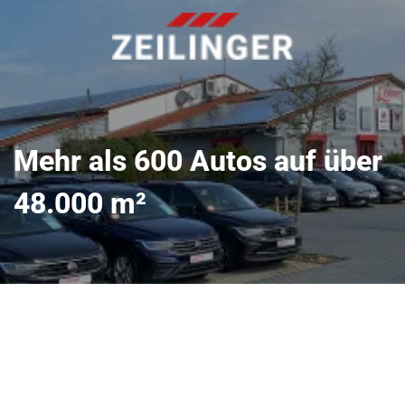
Mehr als 600 Autos auf über
48.000 m²