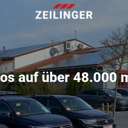
os auf über 48.000 