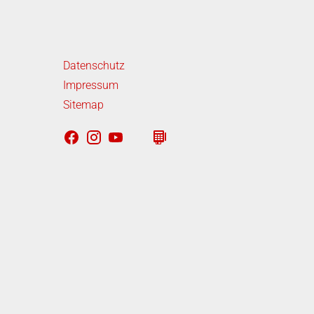
iterführende Links
Datenschutz
Impressum
Sitemap