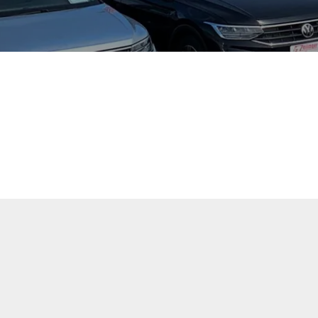
tuellen Fahrzeugangebote