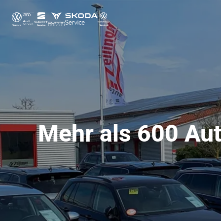
Mehr als 600 Aut