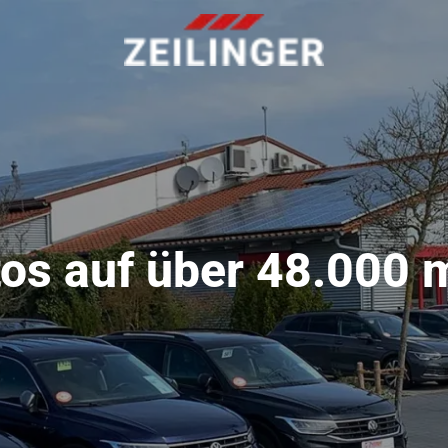
os auf über 48.000 