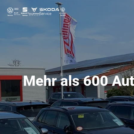
Mehr als 600 Aut