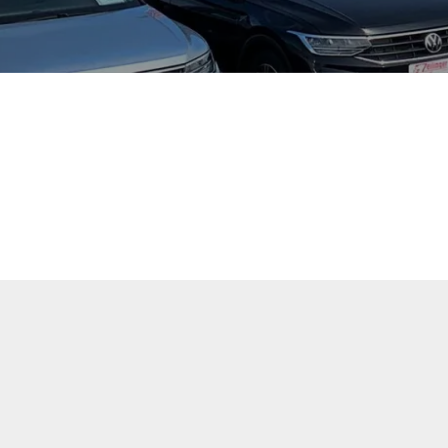
tuellen Fahrzeugangebote