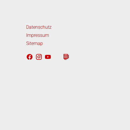
iterführende Links
Datenschutz
Impressum
Sitemap