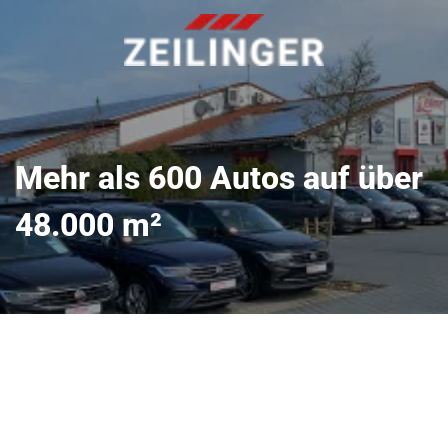
Mehr als 600 Autos auf über
48.000 m²