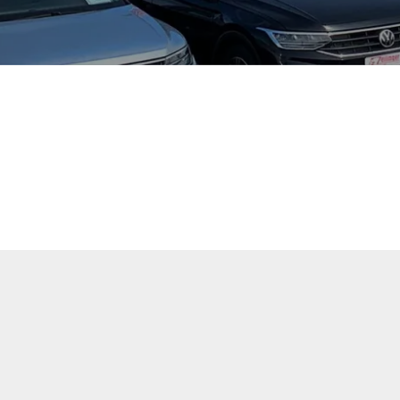
tuellen Fahrzeugangebote