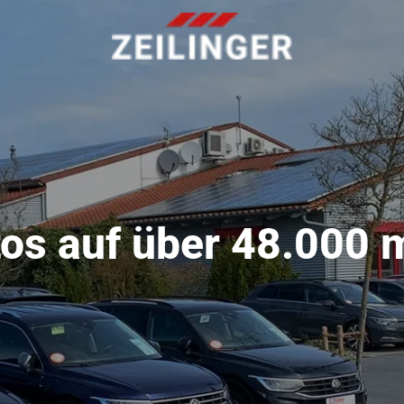
os auf über 48.000 