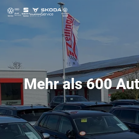
Mehr als 600 Aut