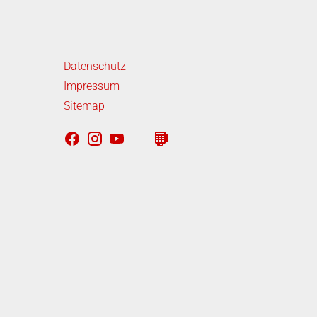
iterführende Links
Datenschutz
Impressum
Sitemap